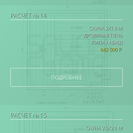
РАСЧЕТ № 14
САУНА 2Х1.9 М
ДРОВЯНАЯ ПЕЧЬ
ЛИПА / АБАШ
642 000 Р.
ПОДРОБНЕЕ
РАСЧЕТ № 15
САУНА 2.5Х2.1 М