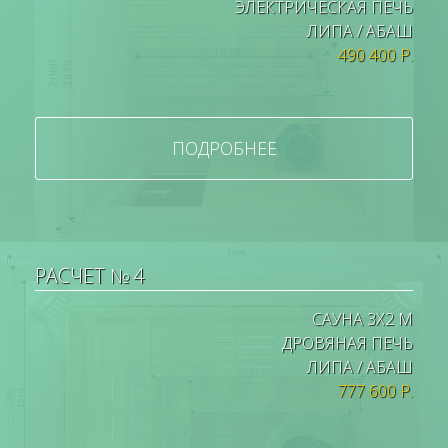
ЭЛЕКТРИЧЕСКАЯ ПЕЧЬ
ЛИПА / АБАШ
490 400 Р.
ПОДРОБНЕЕ
РАСЧЕТ № 4
САУНА 3Х2 М
ДРОВЯНАЯ ПЕЧЬ
ЛИПА / АБАШ
777 600 Р.