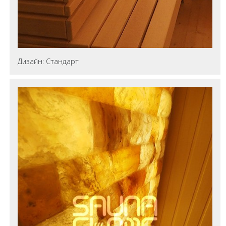
Дизайн: Стандарт