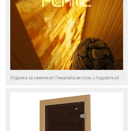
Отделка за каменкой: Гималайская соль с подсветкой