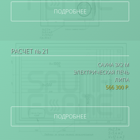
ПОДРОБНЕЕ
РАСЧЕТ № 21
САУНА 3Х2 М
ЭЛЕКТРИЧЕСКАЯ ПЕЧЬ
ЛИПА
566 300 Р.
ПОДРОБНЕЕ