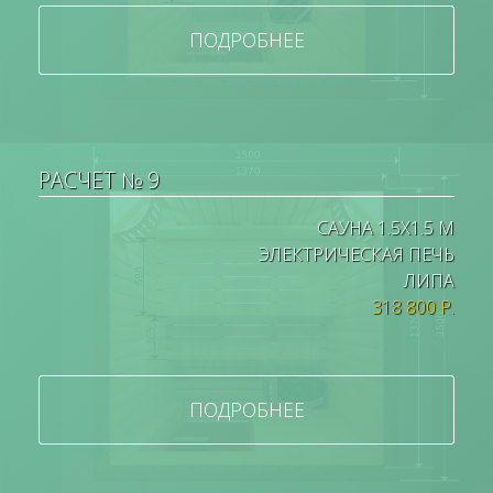
ПОДРОБНЕЕ
РАСЧЕТ № 9
САУНА 1.5Х1.5 М
ЭЛЕКТРИЧЕСКАЯ ПЕЧЬ
ЛИПА
318 800 Р.
ПОДРОБНЕЕ