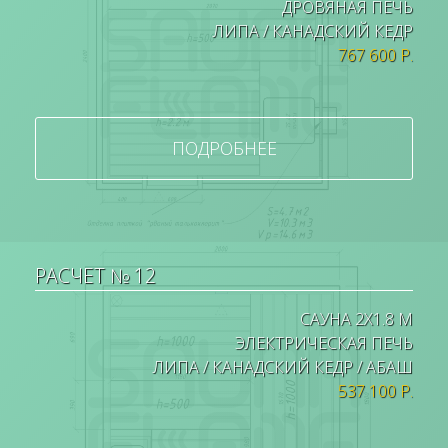
ДРОВЯНАЯ ПЕЧЬ
ЛИПА / КАНАДСКИЙ КЕДР
767 600 Р.
ПОДРОБНЕЕ
РАСЧЕТ № 12
САУНА 2Х1.8 М
ЭЛЕКТРИЧЕСКАЯ ПЕЧЬ
ЛИПА / КАНАДСКИЙ КЕДР / АБАШ
537 100 Р.