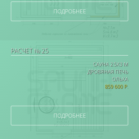
ПОДРОБНЕЕ
РАСЧЕТ № 25
САУНА 2.5Х3 М
ДРОВЯНАЯ ПЕЧЬ
ОЛЬХА
859 600 Р.
ПОДРОБНЕЕ