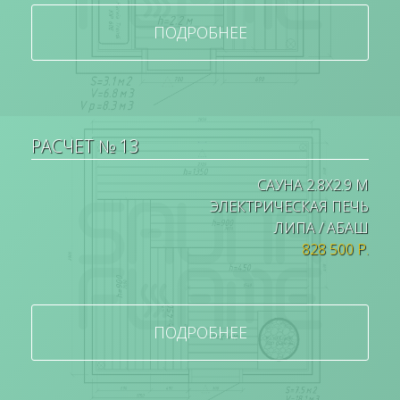
ПОДРОБНЕЕ
РАСЧЕТ № 13
САУНА 2.8Х2.9 М
ЭЛЕКТРИЧЕСКАЯ ПЕЧЬ
ЛИПА / АБАШ
828 500 Р.
ПОДРОБНЕЕ