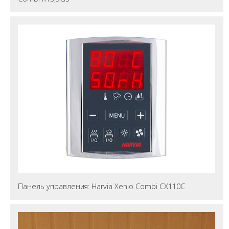
Панель управления: Harvia Xenio Combi CX110C