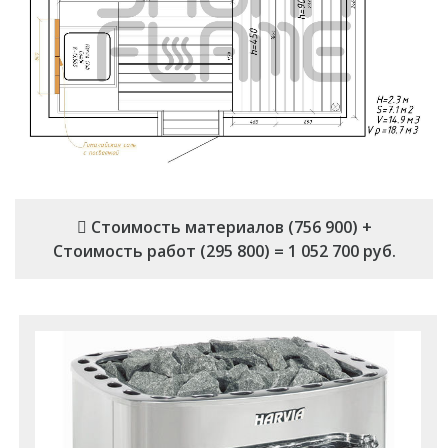
Стоимость материалов (756 900) +
Стоимость работ (295 800) = 1 052 700 руб.