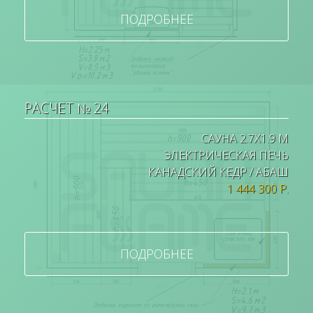
ПОДРОБНЕЕ
РАСЧЕТ № 24
САУНА 2.7Х1.9 М
ЭЛЕКТРИЧЕСКАЯ ПЕЧЬ
КАНАДСКИЙ КЕДР / АБАШ
1 444 300 Р.
ПОДРОБНЕЕ