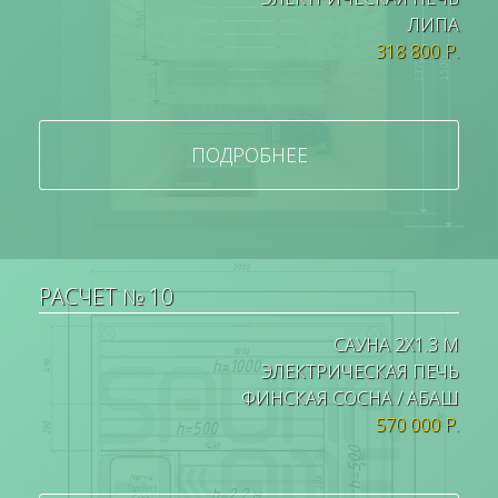
ЛИПА
318 800 Р.
ПОДРОБНЕЕ
РАСЧЕТ № 10
САУНА 2Х1.3 М
ЭЛЕКТРИЧЕСКАЯ ПЕЧЬ
ФИНСКАЯ СОСНА / АБАШ
570 000 Р.