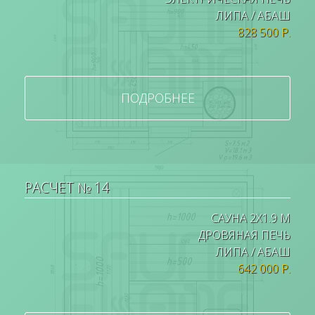
ЛИПА / АБАШ
828 500 Р.
ПОДРОБНЕЕ
РАСЧЕТ № 14
САУНА 2Х1.9 М
ДРОВЯНАЯ ПЕЧЬ
ЛИПА / АБАШ
642 000 Р.