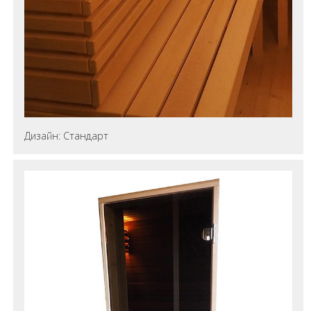
Дизайн: Стандарт