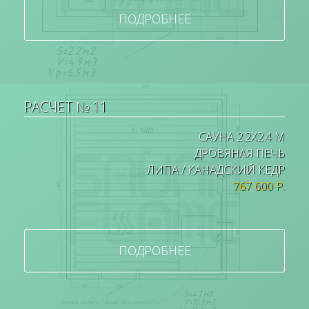
ПОДРОБНЕЕ
РАСЧЕТ № 11
САУНА 2.2Х2.4 М
ДРОВЯНАЯ ПЕЧЬ
ЛИПА / КАНАДСКИЙ КЕДР
767 600 Р.
ПОДРОБНЕЕ