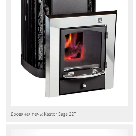
Дровяная печь: Kastor Saga 22T