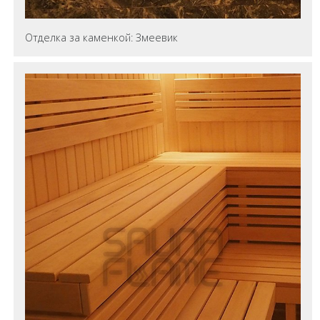
Отделка за каменкой: Змеевик