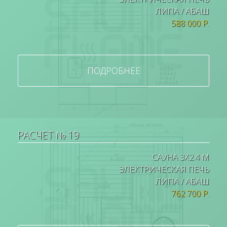
ЛИПА / АБАШ
588 000 Р.
ПОДРОБНЕЕ
РАСЧЕТ № 19
САУНА 3Х2.4 М
ЭЛЕКТРИЧЕСКАЯ ПЕЧЬ
ЛИПА / АБАШ
762 700 Р.