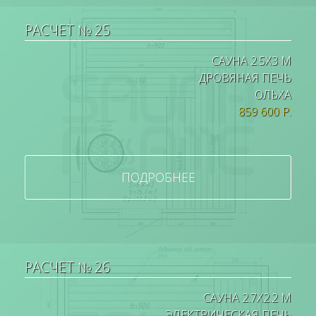
РАСЧЕТ № 25
САУНА 2.5Х3 М
ДРОВЯНАЯ ПЕЧЬ
ОЛЬХА
859 600 Р.
ПОДРОБНЕЕ
РАСЧЕТ № 26
САУНА 2.7Х2.2 М
ЭЛЕКТРИЧЕСКАЯ ПЕЧЬ