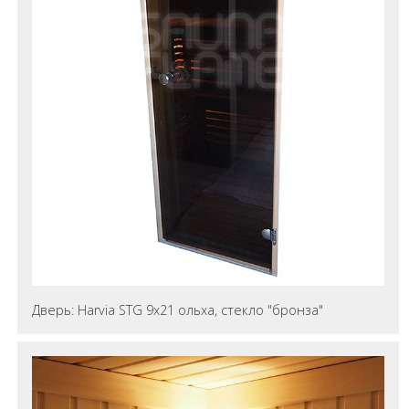
Дверь: Harvia STG 9x21 ольха, стекло "бронза"