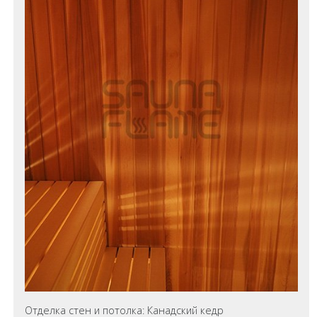
Отделка стен и потолка: Канадский кедр