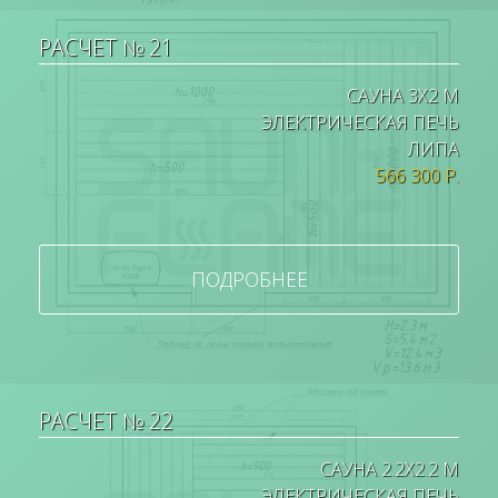
РАСЧЕТ № 21
САУНА 3Х2 М
ЭЛЕКТРИЧЕСКАЯ ПЕЧЬ
ЛИПА
566 300 Р.
ПОДРОБНЕЕ
РАСЧЕТ № 22
САУНА 2.2Х2.2 М
ЭЛЕКТРИЧЕСКАЯ ПЕЧЬ