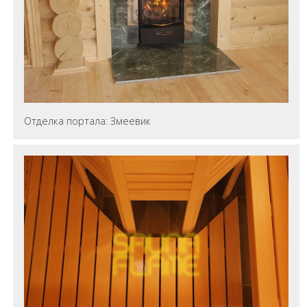
Отделка портала: Змеевик