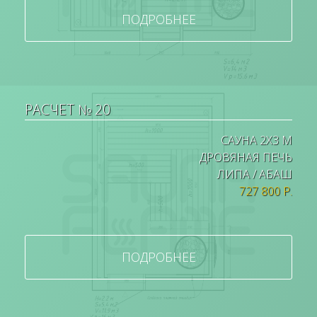
ПОДРОБНЕЕ
РАСЧЕТ № 20
САУНА 2Х3 М
ДРОВЯНАЯ ПЕЧЬ
ЛИПА / АБАШ
727 800 Р.
ПОДРОБНЕЕ