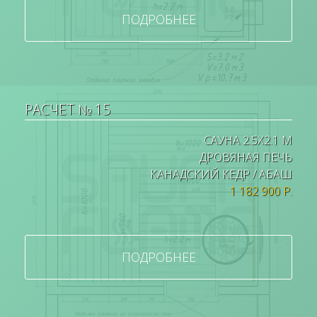
ПОДРОБНЕЕ
РАСЧЕТ № 15
САУНА 2.5Х2.1 М
ДРОВЯНАЯ ПЕЧЬ
КАНАДСКИЙ КЕДР / АБАШ
1 182 900 Р.
ПОДРОБНЕЕ