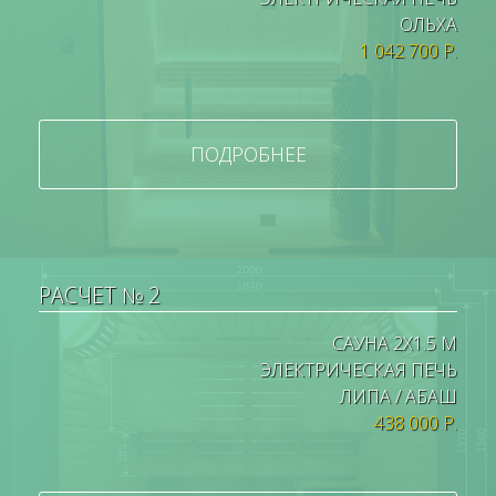
ОЛЬХА
1 042 700 Р.
ПОДРОБНЕЕ
РАСЧЕТ № 2
САУНА 2Х1.5 М
ЭЛЕКТРИЧЕСКАЯ ПЕЧЬ
ЛИПА / АБАШ
438 000 Р.