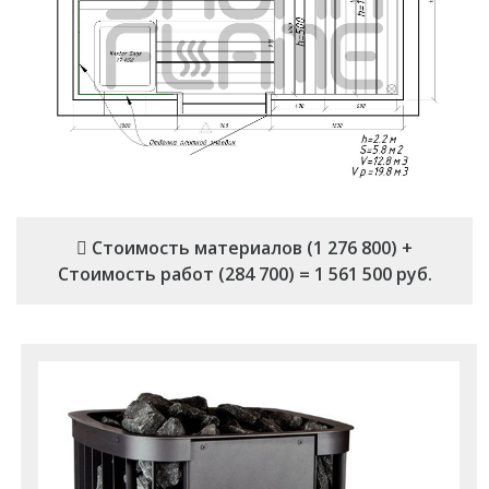
Стоимость материалов (1 276 800) +
Стоимость работ (284 700) = 1 561 500 руб.