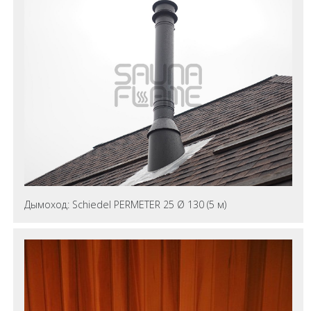
Дымоход: Schiedel PERMETER 25 Ø 130 (5 м)