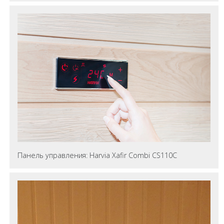
Панель управления: Harvia Xafir Combi CS110C