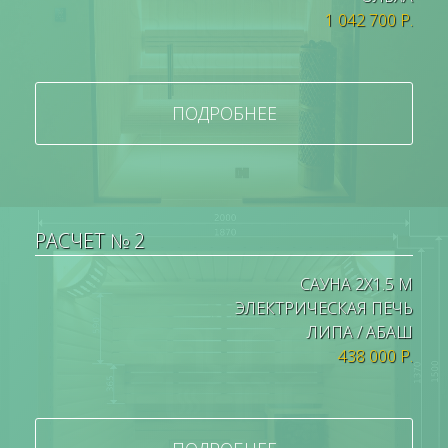
1 042 700 Р.
ПОДРОБНЕЕ
РАСЧЕТ № 2
САУНА 2Х1.5 М
ЭЛЕКТРИЧЕСКАЯ ПЕЧЬ
ЛИПА / АБАШ
438 000 Р.