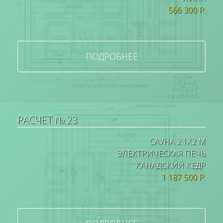
566 300 Р.
ПОДРОБНЕЕ
РАСЧЕТ № 23
САУНА 2.1Х2 М
ЭЛЕКТРИЧЕСКАЯ ПЕЧЬ
КАНАДСКИЙ КЕДР
1 187 500 Р.