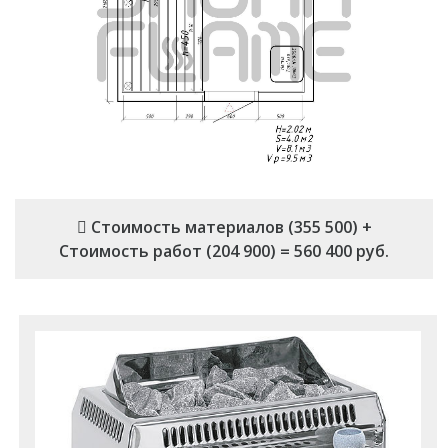
Стоимость материалов (355 500) +
Стоимость работ (204 900) = 560 400 руб.