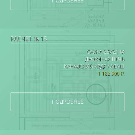
ПОДРОБНЕЕ
РАСЧЕТ № 15
САУНА 2.5Х2.1 М
ДРОВЯНАЯ ПЕЧЬ
КАНАДСКИЙ КЕДР / АБАШ
1 182 900 Р.
ПОДРОБНЕЕ