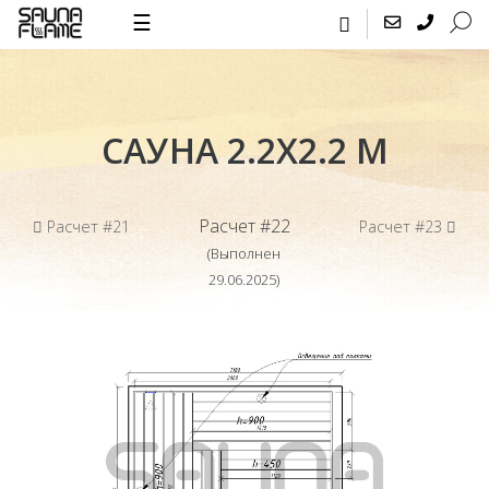
☰
САУНА 2.2Х2.2 М
Расчет #22
Расчет #21
Расчет #23
(Выполнен
29.06.2025)