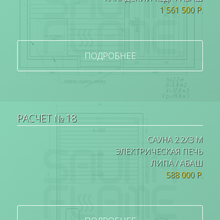
1 561 500 Р.
ПОДРОБНЕЕ
РАСЧЕТ № 18
САУНА 2.2Х3 М
ЭЛЕКТРИЧЕСКАЯ ПЕЧЬ
ЛИПА / АБАШ
588 000 Р.