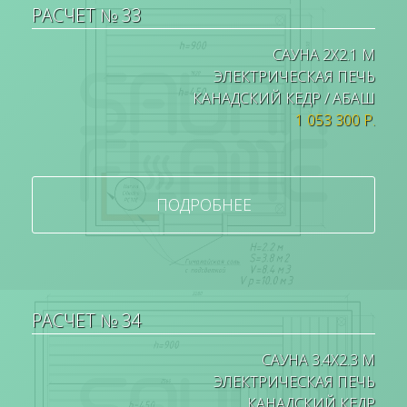
РАСЧЕТ № 33
САУНА 2Х2.1 М
ЭЛЕКТРИЧЕСКАЯ ПЕЧЬ
КАНАДСКИЙ КЕДР / АБАШ
1 053 300 Р.
ПОДРОБНЕЕ
РАСЧЕТ № 34
САУНА 3.4Х2.3 М
ЭЛЕКТРИЧЕСКАЯ ПЕЧЬ
КАНАДСКИЙ КЕДР