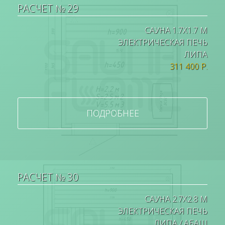
РАСЧЕТ № 29
САУНА 1.7Х1.7 М
ЭЛЕКТРИЧЕСКАЯ ПЕЧЬ
ЛИПА
311 400 Р.
ПОДРОБНЕЕ
РАСЧЕТ № 30
САУНА 2.7Х2.8 М
ЭЛЕКТРИЧЕСКАЯ ПЕЧЬ
ЛИПА / АБАШ