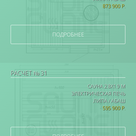
873 900 Р.
ПОДРОБНЕЕ
РАСЧЕТ № 31
САУНА 2.8Х1.9 М
ЭЛЕКТРИЧЕСКАЯ ПЕЧЬ
ЛИПА / АБАШ
595 900 Р.