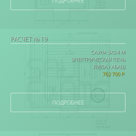
ПОДРОБНЕЕ
РАСЧЕТ № 19
САУНА 3Х2.4 М
ЭЛЕКТРИЧЕСКАЯ ПЕЧЬ
ЛИПА / АБАШ
762 700 Р.
ПОДРОБНЕЕ