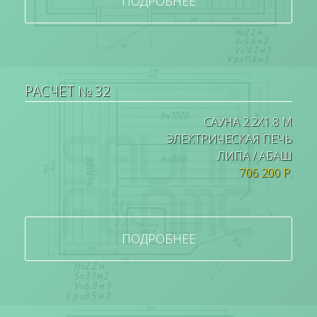
ПОДРОБНЕЕ
РАСЧЕТ № 32
САУНА 2.2Х1.8 М
ЭЛЕКТРИЧЕСКАЯ ПЕЧЬ
ЛИПА / АБАШ
706 200 Р.
ПОДРОБНЕЕ