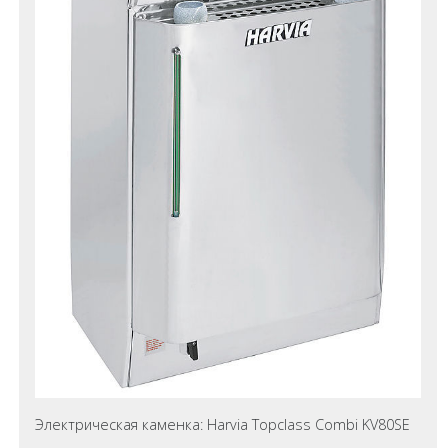
Электрическая каменка: Harvia Topclass Combi KV80SE