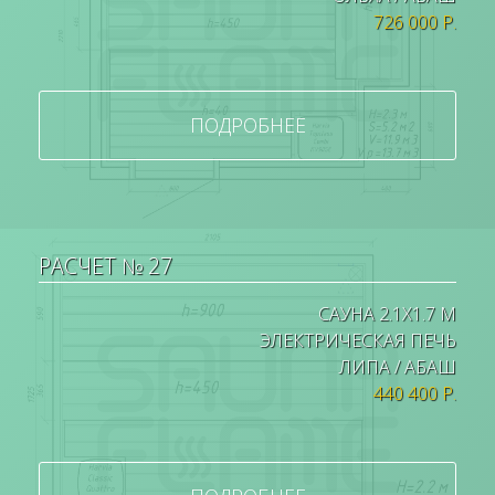
726 000 Р.
ПОДРОБНЕЕ
РАСЧЕТ № 27
САУНА 2.1Х1.7 М
ЭЛЕКТРИЧЕСКАЯ ПЕЧЬ
ЛИПА / АБАШ
440 400 Р.