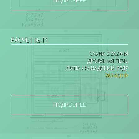
ПОДРОБНЕЕ
РАСЧЕТ № 11
САУНА 2.2Х2.4 М
ДРОВЯНАЯ ПЕЧЬ
ЛИПА / КАНАДСКИЙ КЕДР
767 600 Р.
ПОДРОБНЕЕ