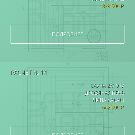
828 500 Р.
ПОДРОБНЕЕ
РАСЧЕТ № 14
САУНА 2Х1.9 М
ДРОВЯНАЯ ПЕЧЬ
ЛИПА / АБАШ
642 000 Р.