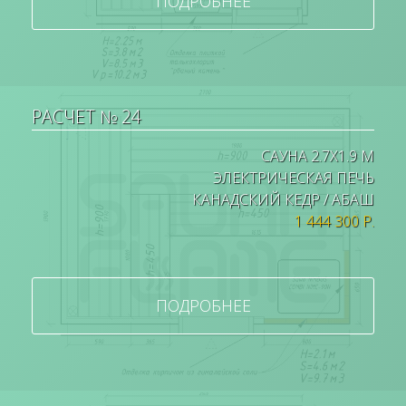
ПОДРОБНЕЕ
РАСЧЕТ № 24
САУНА 2.7Х1.9 М
ЭЛЕКТРИЧЕСКАЯ ПЕЧЬ
КАНАДСКИЙ КЕДР / АБАШ
1 444 300 Р.
ПОДРОБНЕЕ