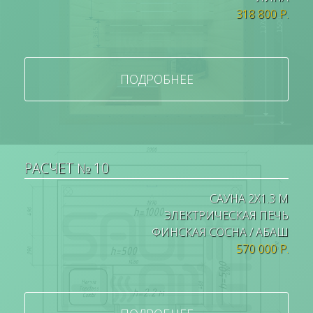
318 800 Р.
ПОДРОБНЕЕ
РАСЧЕТ № 10
САУНА 2Х1.3 М
ЭЛЕКТРИЧЕСКАЯ ПЕЧЬ
ФИНСКАЯ СОСНА / АБАШ
570 000 Р.