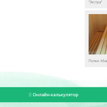
"Экстра"
Полки: Аба
Онлайн-калькулятор