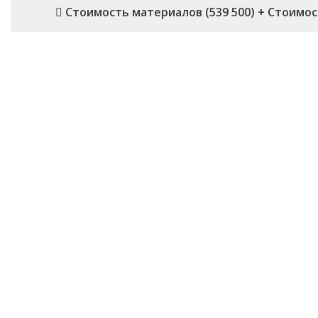
Стоимость материалов (539 500) + Стоимость