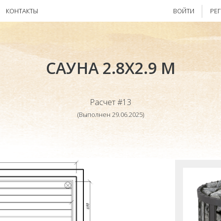
КОНТАКТЫ
ВОЙТИ
РЕ
САУНА 2.8Х2.9 М
Расчет #13
(Выполнен 29.06.2025)