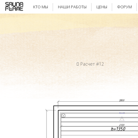
КТО МЫ
НАШИ РАБОТЫ
ЦЕНЫ
ФОРУМ
Расчет #12