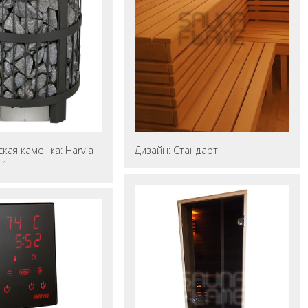
кая каменка: Harvia
Дизайн: Стандарт
11