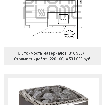
Стоимость материалов (310 900) +
Стоимость работ (220 100) = 531 000 руб.