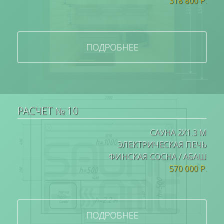
318 800 Р.
ПОДРОБНЕЕ
РАСЧЕТ № 10
САУНА 2Х1.3 М
ЭЛЕКТРИЧЕСКАЯ ПЕЧЬ
ФИНСКАЯ СОСНА / АБАШ
570 000 Р.
ПОДРОБНЕЕ