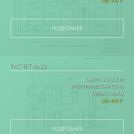
566 300 Р.
ПОДРОБНЕЕ
РАСЧЕТ № 22
САУНА 2.2Х2.2 М
ЭЛЕКТРИЧЕСКАЯ ПЕЧЬ
ЛИПА / АБАШ
560 400 Р.
ПОДРОБНЕЕ