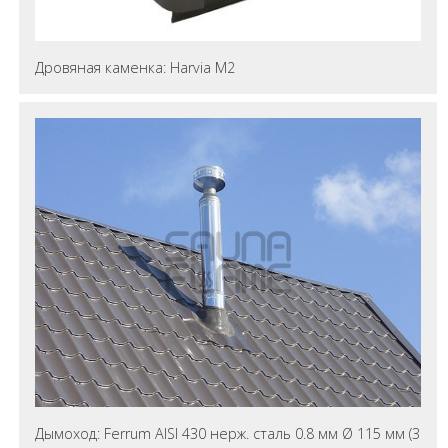
Дровяная каменка: Harvia M2
Дымоход: Ferrum AISI 430 нерж. сталь 0.8 мм Ø 115 мм (3