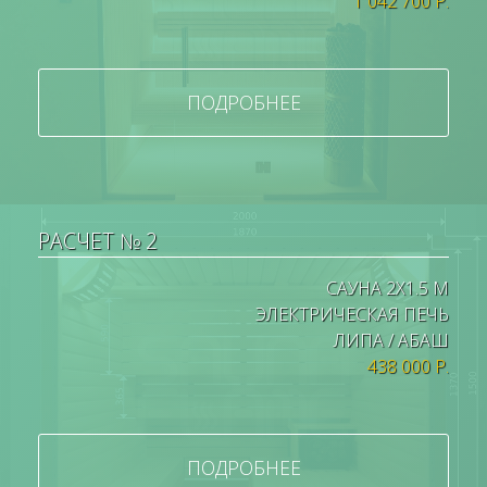
1 042 700 Р.
ПОДРОБНЕЕ
РАСЧЕТ № 2
САУНА 2Х1.5 М
ЭЛЕКТРИЧЕСКАЯ ПЕЧЬ
ЛИПА / АБАШ
438 000 Р.
ПОДРОБНЕЕ