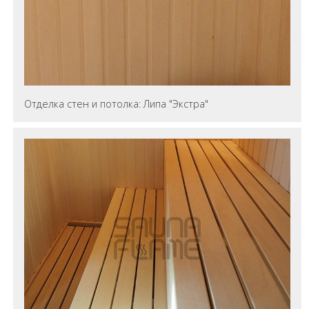
Отделка стен и потолка: Липа "Экстра"