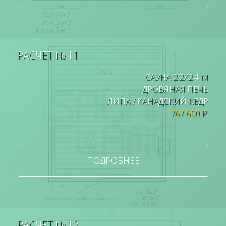
РАСЧЕТ № 11
САУНА 2.2Х2.4 М
ДРОВЯНАЯ ПЕЧЬ
ЛИПА / КАНАДСКИЙ КЕДР
767 600 Р.
ПОДРОБНЕЕ
РАСЧЕТ № 12