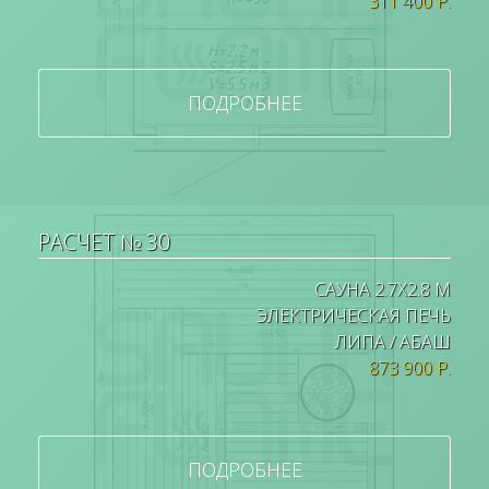
311 400 Р.
ПОДРОБНЕЕ
РАСЧЕТ № 30
САУНА 2.7Х2.8 М
ЭЛЕКТРИЧЕСКАЯ ПЕЧЬ
ЛИПА / АБАШ
873 900 Р.
ПОДРОБНЕЕ