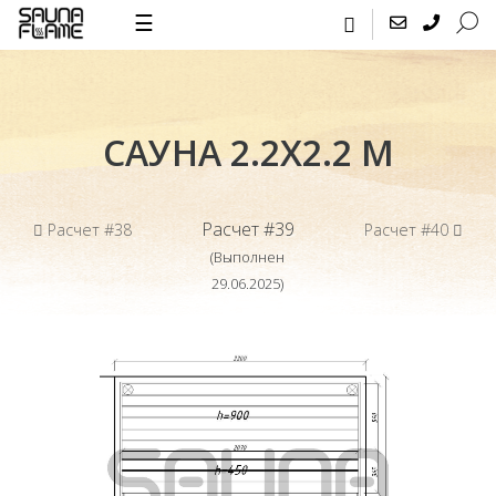
☰
САУНА 2.2Х2.2 М
Расчет #39
Расчет #38
Расчет #40
(Выполнен
29.06.2025)