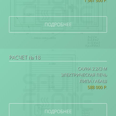
1 561 500 Р.
ПОДРОБНЕЕ
РАСЧЕТ № 18
САУНА 2.2Х3 М
ЭЛЕКТРИЧЕСКАЯ ПЕЧЬ
ЛИПА / АБАШ
588 000 Р.
ПОДРОБНЕЕ