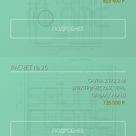
859 600 Р.
ПОДРОБНЕЕ
РАСЧЕТ № 26
САУНА 2.7Х2.2 М
ЭЛЕКТРИЧЕСКАЯ ПЕЧЬ
ОЛЬХА / АБАШ
726 000 Р.
ПОДРОБНЕЕ