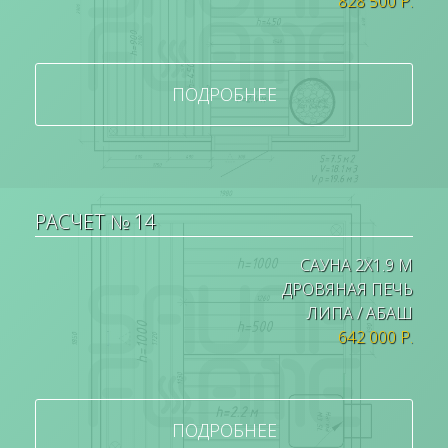
828 500 Р.
ПОДРОБНЕЕ
РАСЧЕТ № 14
САУНА 2Х1.9 М
ДРОВЯНАЯ ПЕЧЬ
ЛИПА / АБАШ
642 000 Р.
ПОДРОБНЕЕ