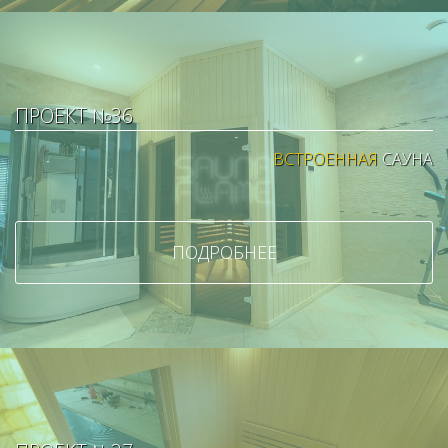
ПРОЕКТ №36
ВСТРОЕННАЯ
САУНА
ПОДРОБНЕЕ