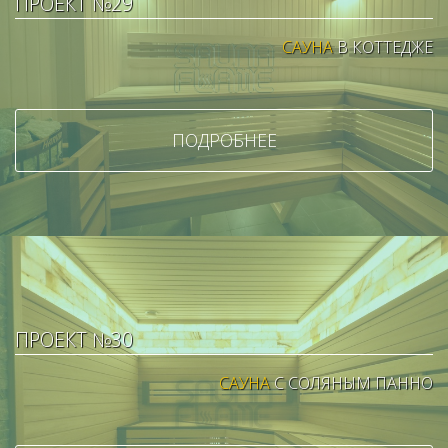
ПРОЕКТ №29
САУНА
В КОТТЕДЖЕ
ПОДРОБНЕЕ
ПРОЕКТ №30
САУНА
С СОЛЯНЫМ ПАННО