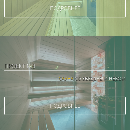
ПОДРОБНЕЕ
ПРОЕКТ №3
САУНА
СО ЗВЁЗДНЫМ НЕБОМ
ПОДРОБНЕЕ