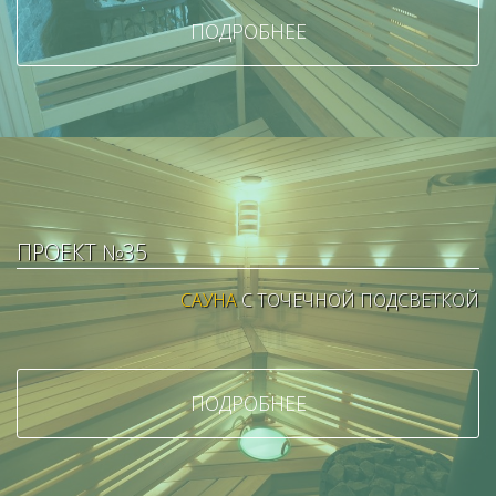
ПОДРОБНЕЕ
ПРОЕКТ №35
САУНА
С ТОЧЕЧНОЙ ПОДСВЕТКОЙ
ПОДРОБНЕЕ