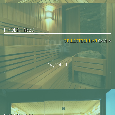
ПРОЕКТ №20
ОБЩЕСТВЕННАЯ
САУНА
ПОДРОБНЕЕ