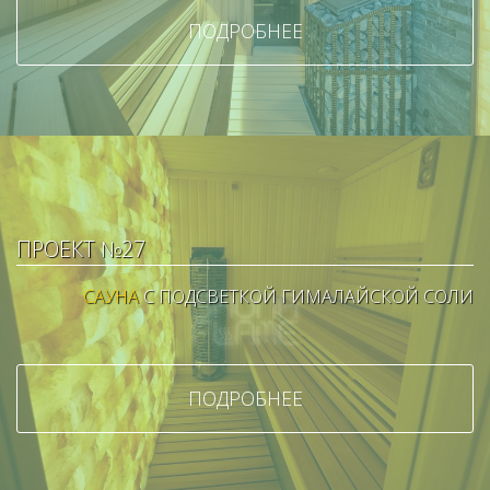
ПОДРОБНЕЕ
ПРОЕКТ №27
САУНА
С ПОДСВЕТКОЙ ГИМАЛАЙСКОЙ СОЛИ
ПОДРОБНЕЕ