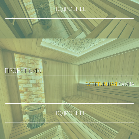
ПОДРОБНЕЕ
ПРОЕКТ №19
ЭСТЕТИЧНАЯ
САУНА
ПОДРОБНЕЕ