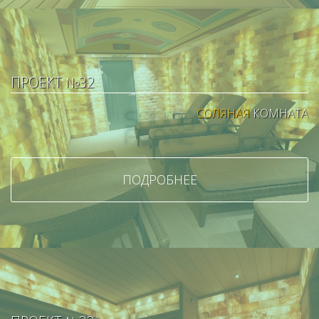
ПРОЕКТ №32
СОЛЯНАЯ
КОМНАТА
ПОДРОБНЕЕ