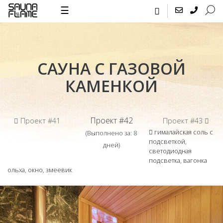
☰
САУНА С ГАЗОВОЙ
КАМЕНКОЙ
Проект #42
Проект #41
Проект #43
гималайская соль с
(Выполнено за: 8
подсветкой
,
дней)
светодиодная
подсветка
,
вагонка
ольха
,
окно
,
змеевик