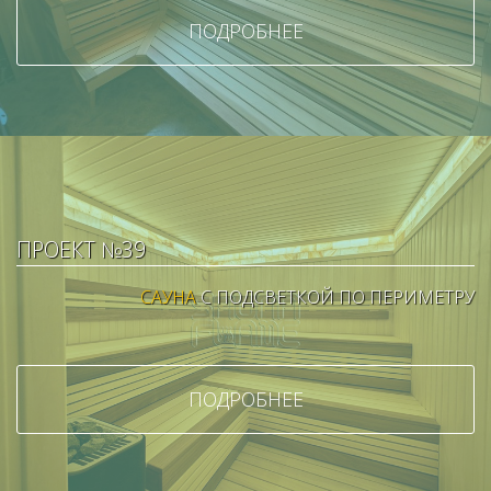
ПОДРОБНЕЕ
ПРОЕКТ №39
САУНА
С ПОДСВЕТКОЙ ПО ПЕРИМЕТРУ
ПОДРОБНЕЕ