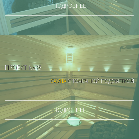
ПОДРОБНЕЕ
ПРОЕКТ №35
САУНА
С ТОЧЕЧНОЙ ПОДСВЕТКОЙ
ПОДРОБНЕЕ