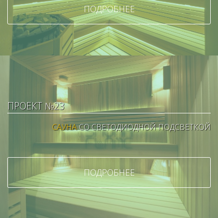
ПОДРОБНЕЕ
ПРОЕКТ №23
САУНА
СО СВЕТОДИОДНОЙ ПОДСВЕТКОЙ
ПОДРОБНЕЕ