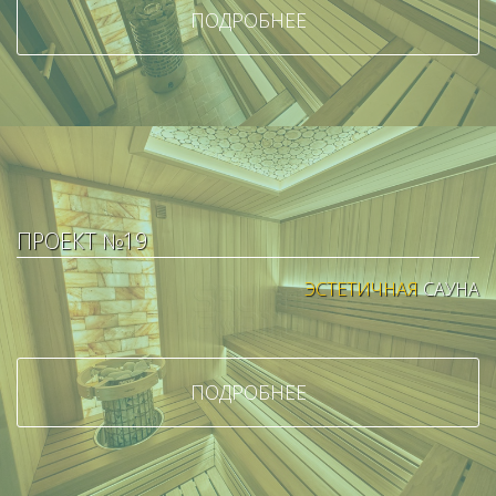
ПОДРОБНЕЕ
ПРОЕКТ №19
ЭСТЕТИЧНАЯ
САУНА
ПОДРОБНЕЕ