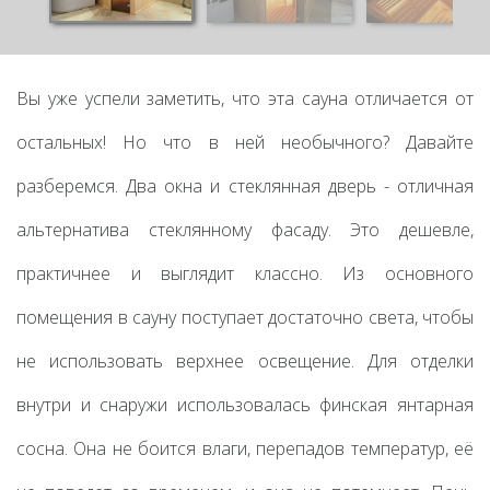
Вы уже успели заметить, что эта сауна отличается от
остальных! Но что в ней необычного? Давайте
разберемся. Два окна и стеклянная дверь - отличная
альтернатива стеклянному фасаду. Это дешевле,
практичнее и выглядит классно. Из основного
помещения в сауну поступает достаточно света, чтобы
не использовать верхнее освещение. Для отделки
внутри и снаружи использовалась финская янтарная
сосна. Она не боится влаги, перепадов температур, её