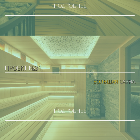
ПОДРОБНЕЕ
ПРОЕКТ №31
БОЛЬШАЯ
САУНА
ПОДРОБНЕЕ