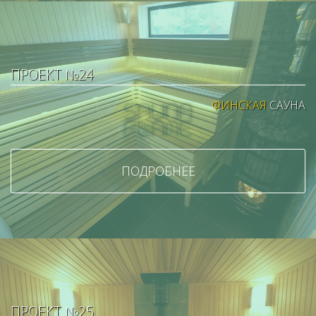
ПРОЕКТ №24
ФИНСКАЯ
САУНА
ПОДРОБНЕЕ
ПРОЕКТ №25