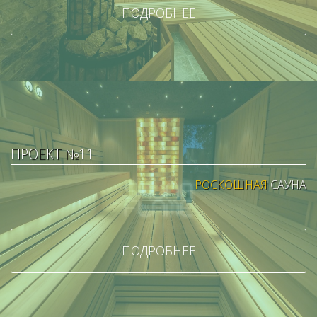
ПОДРОБНЕЕ
ПРОЕКТ №11
РОСКОШНАЯ
САУНА
ПОДРОБНЕЕ