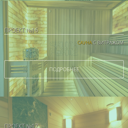
ПРОЕКТ №16
САУНА
С ВИТРАЖОМ
ПОДРОБНЕЕ
ПРОЕКТ №17