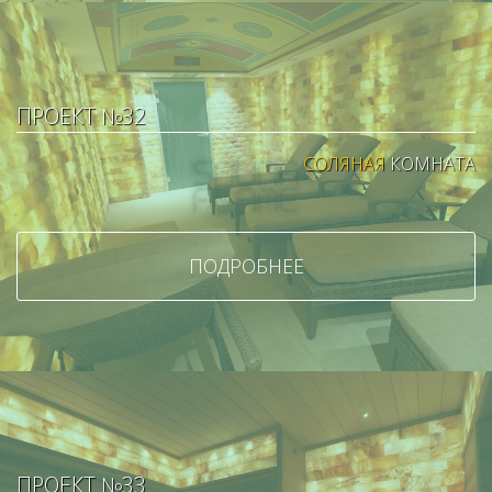
ПРОЕКТ №32
СОЛЯНАЯ
КОМНАТА
ПОДРОБНЕЕ
ПРОЕКТ №33