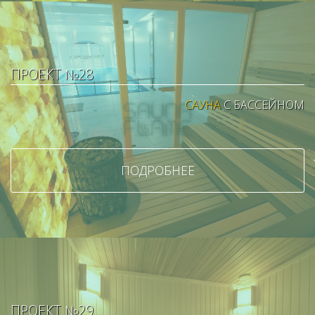
ПРОЕКТ №28
САУНА
С БАССЕЙНОМ
ПОДРОБНЕЕ
ПРОЕКТ №29