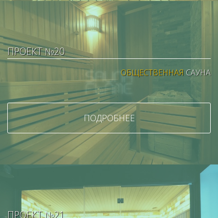
ПРОЕКТ №20
ОБЩЕСТВЕННАЯ
САУНА
ПОДРОБНЕЕ
ПРОЕКТ №21