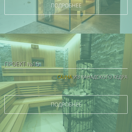
ПОДРОБНЕЕ
ПРОЕКТ №15
САУНА
ИЗ КАНАДСКОГО КЕДРА
ПОДРОБНЕЕ